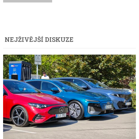
NEJŽIVĚJŠÍ DISKUZE