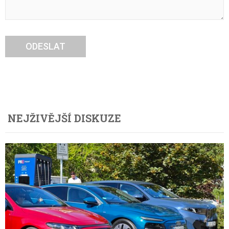
ODESLAT
NEJŽIVĚJŠÍ DISKUZE