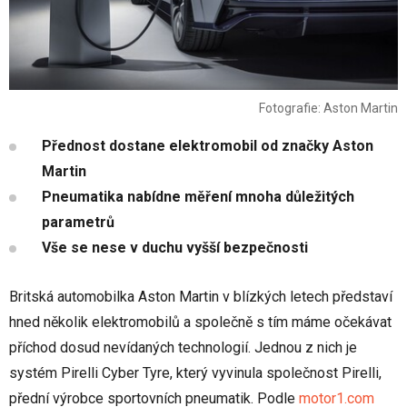
Fotografie: Aston Martin
Přednost dostane elektromobil od značky Aston
Martin
Pneumatika nabídne měření mnoha důležitých
parametrů
Vše se nese v duchu vyšší bezpečnosti
Britská automobilka Aston Martin v blízkých letech představí
hned několik elektromobilů a společně s tím máme očekávat
příchod dosud nevídaných technologií. Jednou z nich je
systém Pirelli Cyber Tyre, který vyvinula společnost Pirelli,
přední výrobce sportovních pneumatik. Podle
motor1.com