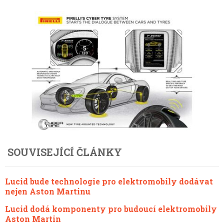
SOUVISEJÍCÍ ČLÁNKY
Lucid bude technologie pro elektromobily dodávat
nejen Aston Martinu
Lucid dodá komponenty pro budoucí elektromobily
Aston Martin