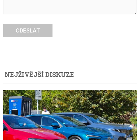
ODESLAT
NEJŽIVĚJŠÍ DISKUZE