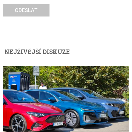
ODESLAT
NEJŽIVĚJŠÍ DISKUZE