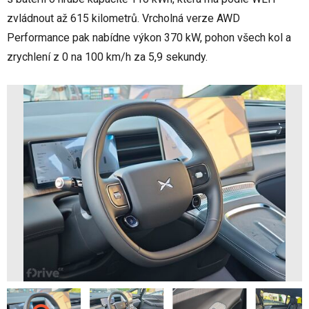
zvládnout až 615 kilometrů. Vrcholná verze AWD
Performance pak nabídne výkon 370 kW, pohon všech kol a
zrychlení z 0 na 100 km/h za 5,9 sekundy.