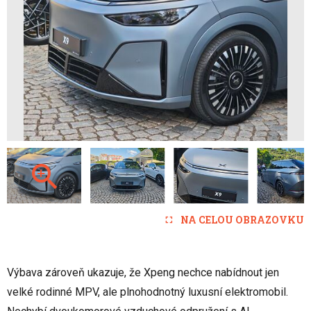
NA CELOU OBRAZOVKU
Výbava zároveň ukazuje, že Xpeng nechce nabídnout jen
velké rodinné MPV, ale plnohodnotný luxusní elektromobil.