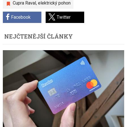
Cupra Raval
,
elektrický pohon
Facebook
Twitter
NEJČTENĚJŠÍ ČLÁNKY