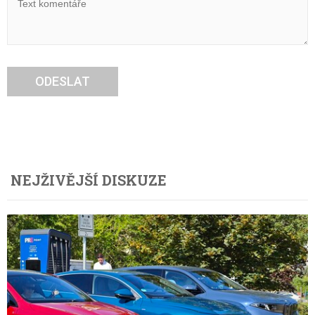
ODESLAT
NEJŽIVĚJŠÍ DISKUZE