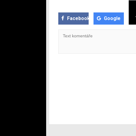
Facebook
Google