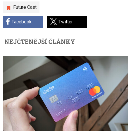
Future Cast
Facebook
Twitter
NEJČTENĚJŠÍ ČLÁNKY