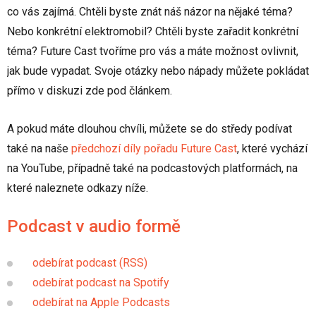
co vás zajímá. Chtěli byste znát náš názor na nějaké téma?
Nebo konkrétní elektromobil? Chtěli byste zařadit konkrétní
téma? Future Cast tvoříme pro vás a máte možnost ovlivnit,
jak bude vypadat. Svoje otázky nebo nápady můžete pokládat
přímo v diskuzi zde pod článkem.
A pokud máte dlouhou chvíli, můžete se do středy podívat
také na naše
předchozí díly pořadu Future Cast
, které vychází
na YouTube, případně také na podcastových platformách, na
které naleznete odkazy níže.
Podcast v audio formě
odebírat podcast (RSS)
odebírat podcast na Spotify
odebírat na Apple Podcasts