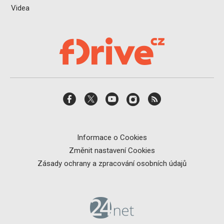
Videa
Informace o Cookies
Změnit nastavení Cookies
Zásady ochrany a zpracování osobních údajů