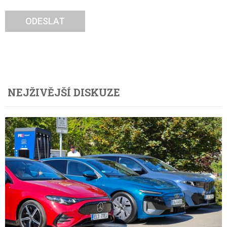
ODESLAT
NEJŽIVĚJŠÍ DISKUZE