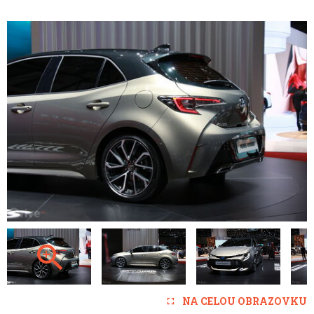
NA CELOU OBRAZOVKU