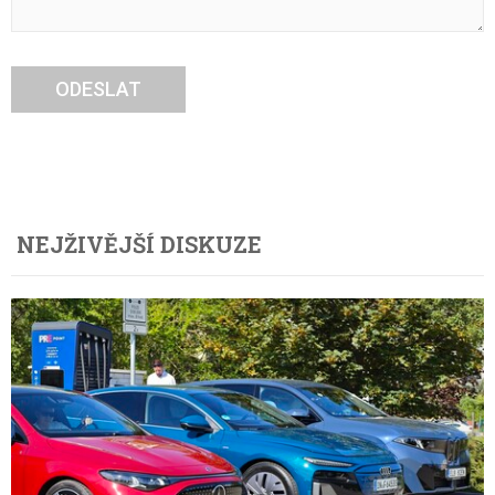
ODESLAT
NEJŽIVĚJŠÍ DISKUZE