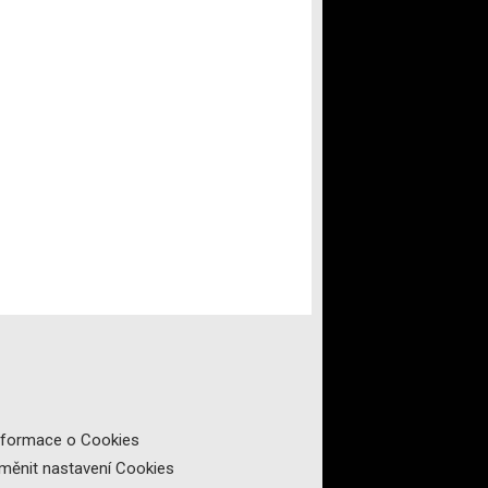
nformace o Cookies
měnit nastavení Cookies