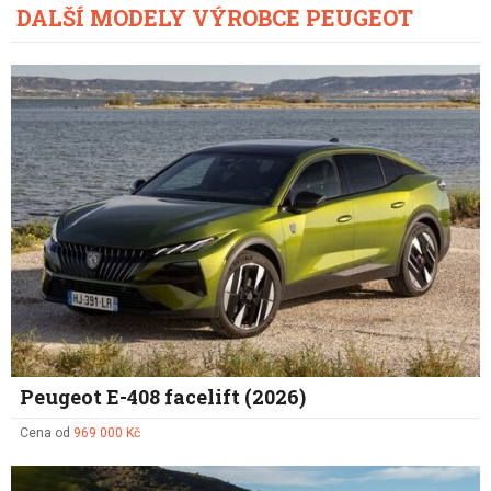
DALŠÍ MODELY VÝROBCE PEUGEOT
Peugeot E-408 facelift (2026)
Cena od
969 000 Kč