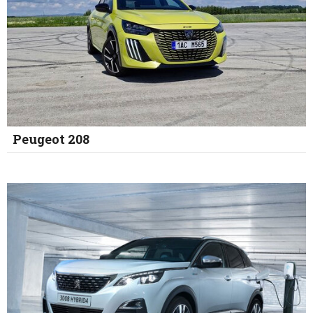
Peugeot 208