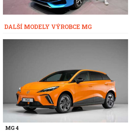
DALŠÍ MODELY VÝROBCE MG
MG 4