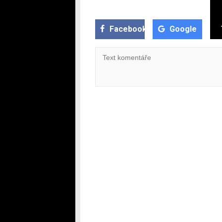
Facebook
Google