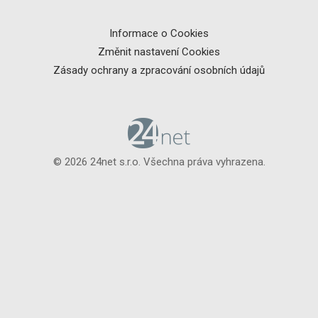
Informace o Cookies
Změnit nastavení Cookies
Zásady ochrany a zpracování osobních údajů
© 2026 24net s.r.o. Všechna práva vyhrazena.