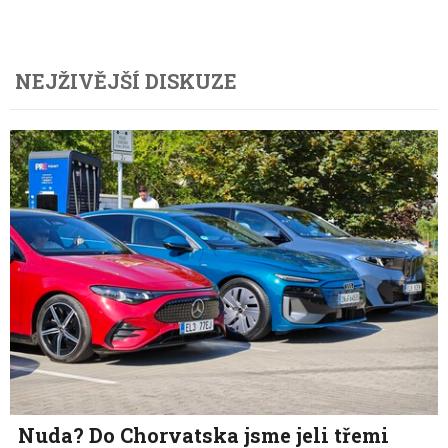
NEJŽIVĚJŠÍ DISKUZE
Nuda? Do Chorvatska jsme jeli třemi