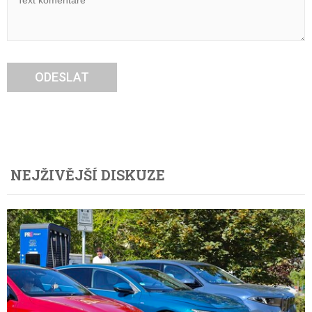
ODESLAT
NEJŽIVĚJŠÍ DISKUZE