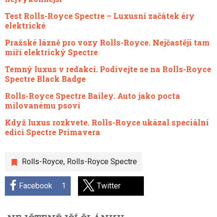
Test Rolls-Royce Spectre – Luxusní začátek éry
elektrické
Pražské lázně pro vozy Rolls-Royce. Nejčastěji tam
míří elektrický Spectre
Temný luxus v redakci. Podívejte se na Rolls-Royce
Spectre Black Badge
Rolls-Royce Spectre Bailey. Auto jako pocta
milovanému psovi
Když luxus rozkvete. Rolls-Royce ukázal speciální
edici Spectre Primavera
Rolls-Royce
,
Rolls-Royce Spectre
Facebook
1
Twitter