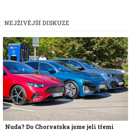
NEJŽIVĚJŠÍ DISKUZE
Nuda? Do Chorvatska jsme jeli třemi