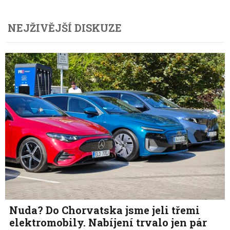
NEJŽIVĚJŠÍ DISKUZE
Nuda? Do Chorvatska jsme jeli třemi
elektromobily. Nabíjení trvalo jen pár