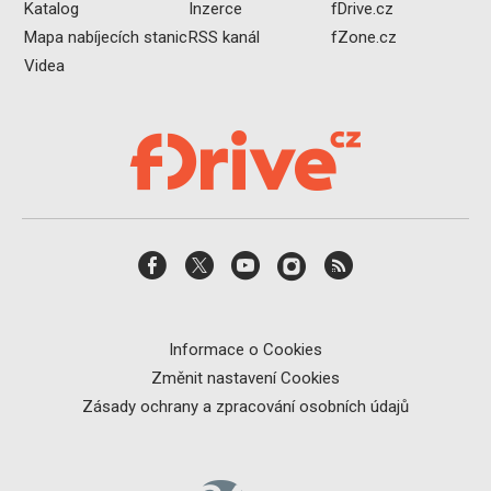
Katalog
Inzerce
fDrive.cz
Mapa nabíjecích stanic
RSS kanál
fZone.cz
Videa
Informace o Cookies
Změnit nastavení Cookies
Zásady ochrany a zpracování osobních údajů