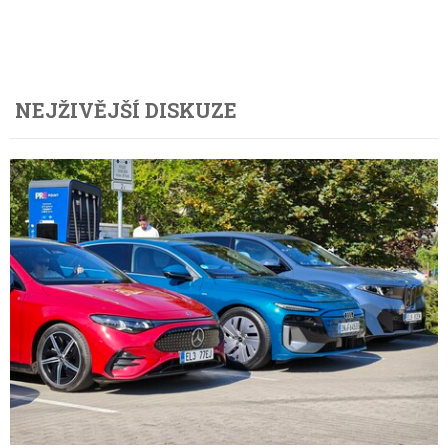
NEJŽIVĚJŠÍ DISKUZE