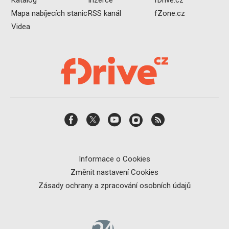
Mapa nabíjecích stanic
RSS kanál
fZone.cz
Videa
Informace o Cookies
Změnit nastavení Cookies
Zásady ochrany a zpracování osobních údajů