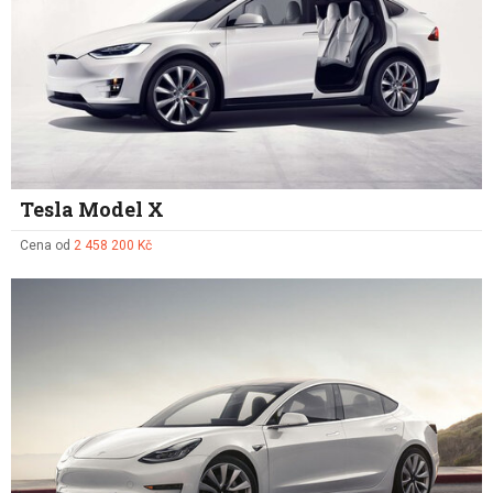
Tesla Model X
Cena od
2 458 200 Kč