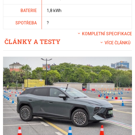
BATERIE
1,8 kWh
SPOTŘEBA
?
KOMPLETNÍ SPECIFIKACE
ČLÁNKY A TESTY
VÍCE ČLÁNKŮ