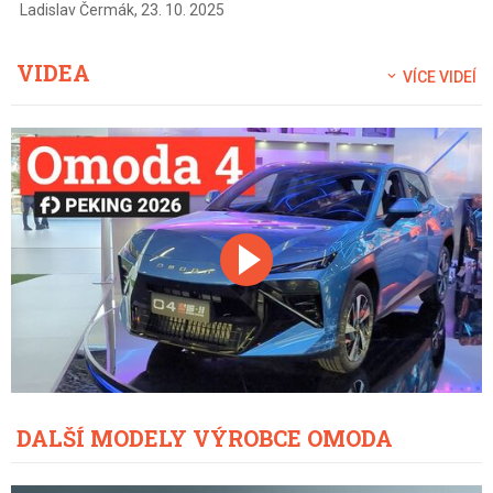
Ladislav Čermák
,
23. 10. 2025
VIDEA
VÍCE VIDEÍ
DALŠÍ MODELY VÝROBCE OMODA