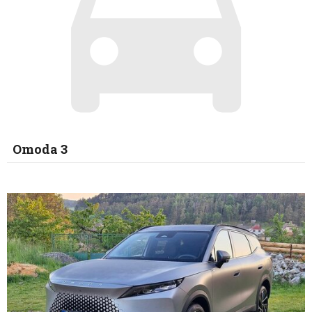
Omoda 3