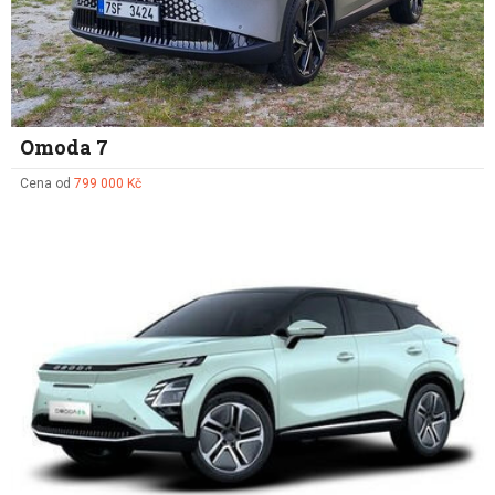
Omoda 7
Cena od
799 000 Kč