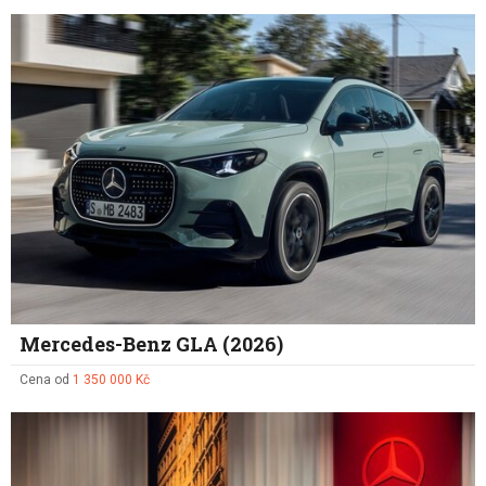
Mercedes-Benz GLA (2026)
Cena od
1 350 000 Kč