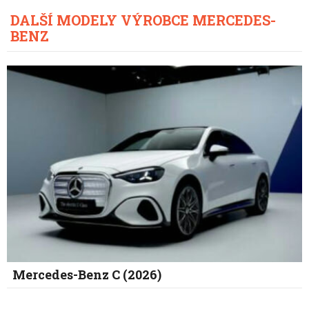
DALŠÍ MODELY VÝROBCE MERCEDES-
BENZ
Mercedes-Benz C (2026)