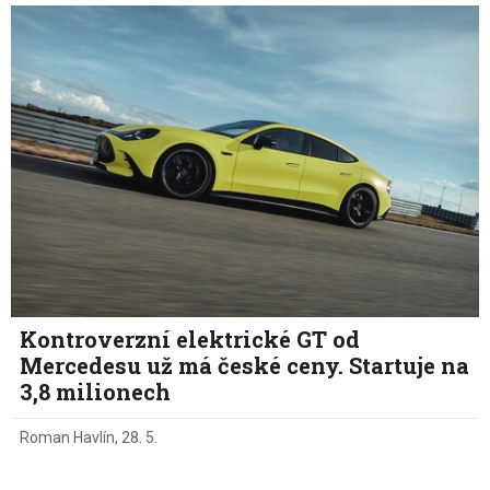
Kontroverzní elektrické GT od
Mercedesu už má české ceny. Startuje na
3,8 milionech
Roman Havlín
,
28. 5.