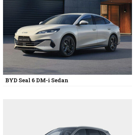
BYD Seal 6 DM-i Sedan