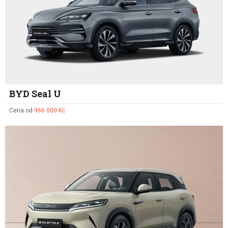
BYD Seal U
Cena od
966 000 Kč