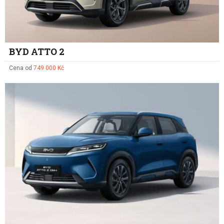
BYD ATTO 2
Cena od
749 000 Kč