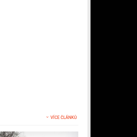
VÍCE ČLÁNKŮ