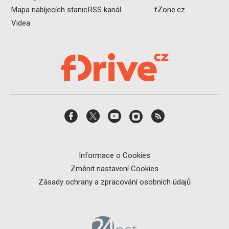
Mapa nabíjecích stanic
RSS kanál
fZone.cz
Videa
Informace o Cookies
Změnit nastavení Cookies
Zásady ochrany a zpracování osobních údajů