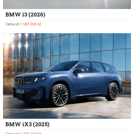
BMW i3 (2026)
Cena od
1 589 900 Kč
BMW iX3 (2025)
Cena od
1 725 100 Kč