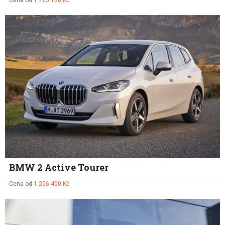
BMW 2 Active Tourer
Cena od
1 206 400 Kč