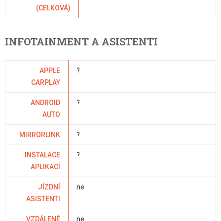
(CELKOVÁ)
INFOTAINMENT A ASISTENTI
APPLE
?
CARPLAY
ANDROID
?
AUTO
MIRRORLINK
?
INSTALACE
?
APLIKACÍ
JÍZDNÍ
ne
ASISTENTI
VZDÁLENÉ
ne