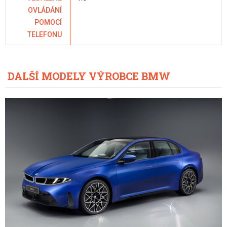
OVLÁDÁNÍ
POMOCÍ
TELEFONU
DALŠÍ MODELY VÝROBCE BMW