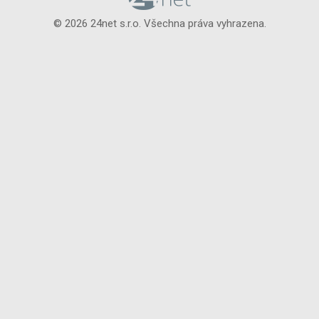
© 2026 24net s.r.o. Všechna práva vyhrazena.