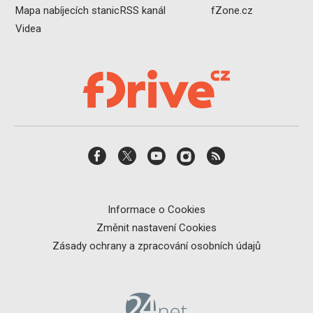
Mapa nabíjecích stanic
RSS kanál
fZone.cz
Videa
Informace o Cookies
Změnit nastavení Cookies
Zásady ochrany a zpracování osobních údajů