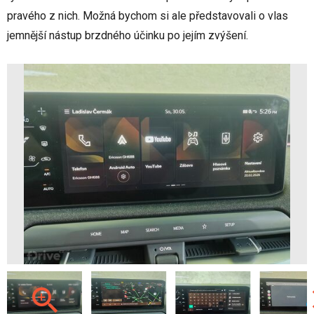
pravého z nich. Možná bychom si ale představovali o vlas
jemnější nástup brzdného účinku po jejím zvýšení.