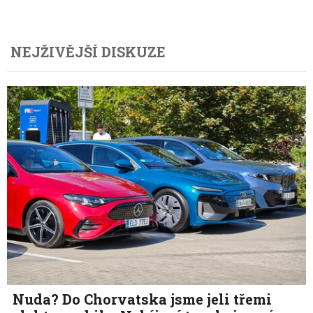
NEJŽIVĚJŠÍ DISKUZE
Nuda? Do Chorvatska jsme jeli třemi