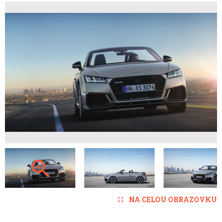
NA CELOU OBRAZOVKU