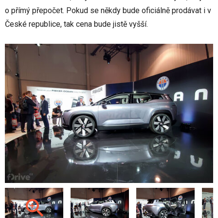
o přímý přepočet. Pokud se někdy bude oficiálně prodávat i v
České republice, tak cena bude jistě vyšší.