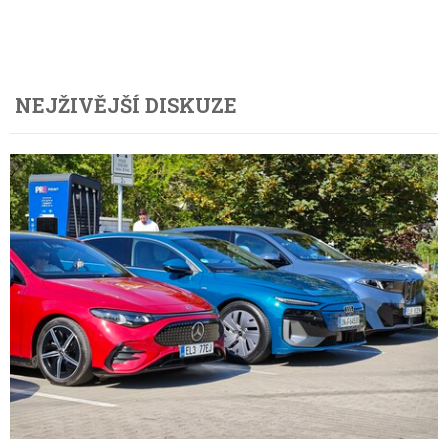
NEJŽIVĚJŠÍ DISKUZE