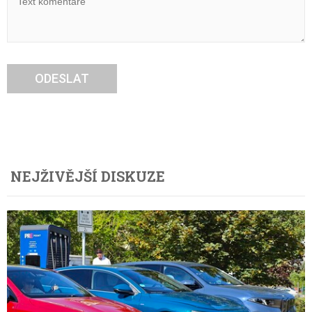
ODESLAT
NEJŽIVĚJŠÍ DISKUZE