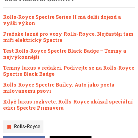
Rolls-Royce Spectre Series II má delší dojezd a
vyšší výkon
Pražské lázně pro vozy Rolls-Royce. Nejčastěji tam
míří elektrický Spectre
Test Rolls-Royce Spectre Black Badge – Temný a
nejvýkonnější
Temný luxus v redakci. Podívejte se na Rolls-Royce
Spectre Black Badge
Rolls-Royce Spectre Bailey. Auto jako pocta
milovanému psovi
Když luxus rozkvete. Rolls-Royce ukázal speciální
edici Spectre Primavera
Rolls-Royce