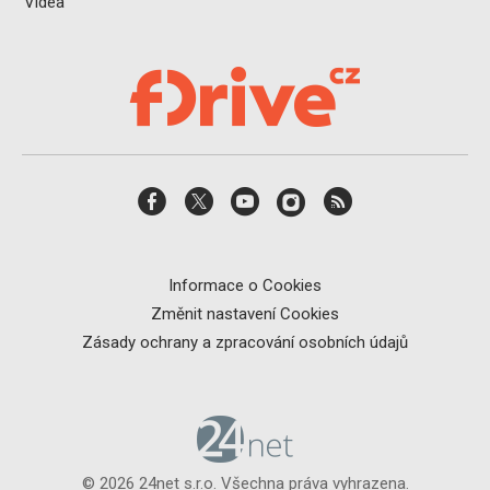
Videa
Informace o Cookies
Změnit nastavení Cookies
Zásady ochrany a zpracování osobních údajů
© 2026 24net s.r.o. Všechna práva vyhrazena.