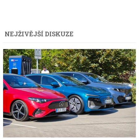
NEJŽIVĚJŠÍ DISKUZE