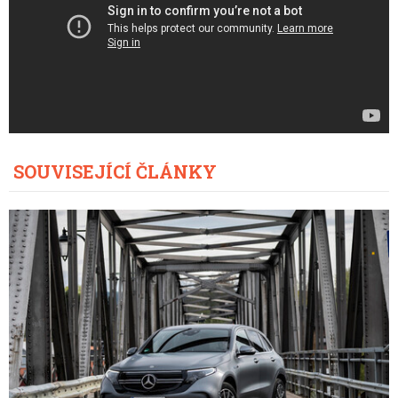
SOUVISEJÍCÍ ČLÁNKY