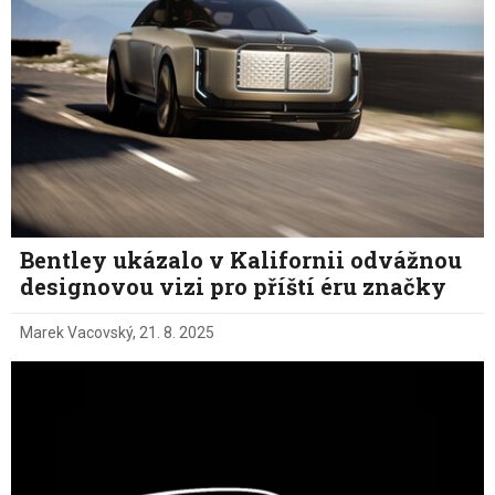
Bentley ukázalo v Kalifornii odvážnou
designovou vizi pro příští éru značky
Marek Vacovský
,
21. 8. 2025