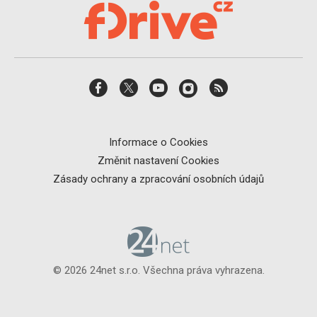
Informace o Cookies
Změnit nastavení Cookies
Zásady ochrany a zpracování osobních údajů
© 2026 24net s.r.o. Všechna práva vyhrazena.