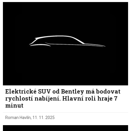
Elektrické SUV od Bentley má bodovat
rychlostí nabíjení. Hlavní roli hraje 7
minut
Roman Havlín
,
11. 11. 2025