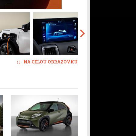
NA CELOU OBRAZOVKU