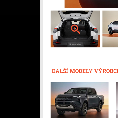
DALŠÍ MODELY VÝROBC