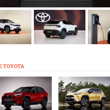
E TOYOTA