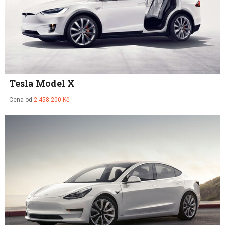
Tesla Model X
Cena od
2 458 200 Kč