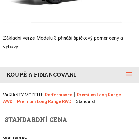
Základní verze Modelu 3 přináší špičkový poměr ceny a
výbavy.
KOUPĚ A FINANCOVÁNÍ
VARIANTY MODELU:
Performance
Premium Long Range
AWD
Premium Long Range RWD
Standard
STANDARDNÍ CENA
899 990 Kč