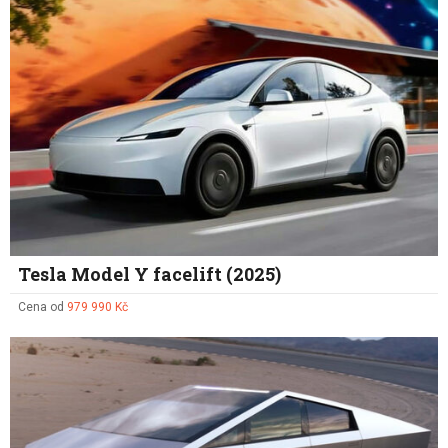
Tesla Model Y facelift (2025)
Cena od
979 990 Kč