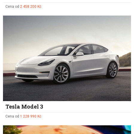
Cena od
2 458 200 Kč
Tesla Model 3
Cena od
1 228 990 Kč