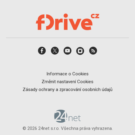
Informace o Cookies
Změnit nastavení Cookies
Zásady ochrany a zpracování osobních údajů
© 2026 24net s.r.o. Všechna práva vyhrazena.