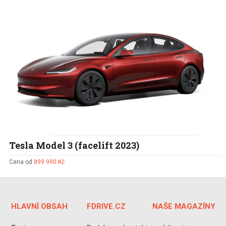
Tesla Model 3 (facelift 2023)
Cena od
899 990 Kč
HLAVNÍ OBSAH
FDRIVE.CZ
NAŠE MAGAZÍNY