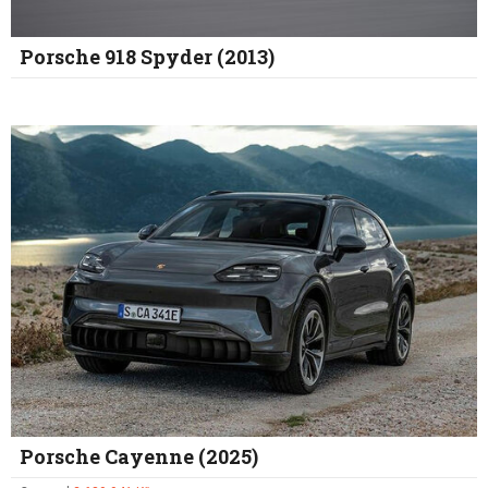
Porsche 918 Spyder (2013)
Porsche Cayenne (2025)