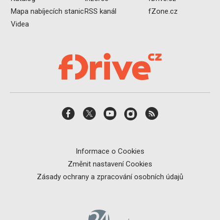
Mapa nabíjecích stanic
RSS kanál
fZone.cz
Videa
Informace o Cookies
Změnit nastavení Cookies
Zásady ochrany a zpracování osobních údajů