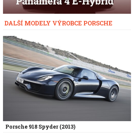
DALŠÍ MODELY VÝROBCE PORSCHE
Porsche 918 Spyder (2013)