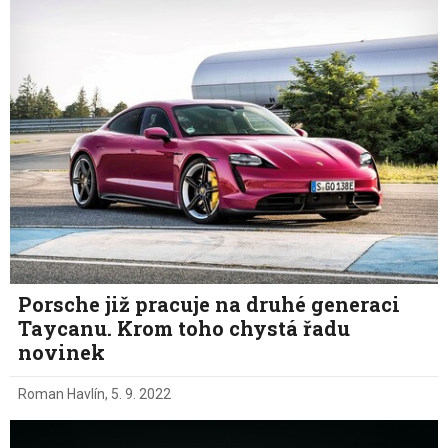
Porsche již pracuje na druhé generaci
Taycanu. Krom toho chystá řadu
novinek
Roman Havlín
,
5. 9. 2022