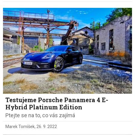
Testujeme Porsche Panamera 4 E-
Hybrid Platinum Edition
Ptejte se na to, co vás zajímá
Marek Tomíšek
,
26. 9. 2022