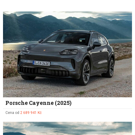
Porsche Cayenne (2025)
Cena od
2 689 941 Kč