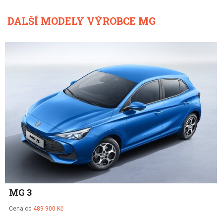
DALŠÍ MODELY VÝROBCE MG
MG 3
Cena od
489 900 Kč