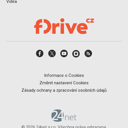
Videa
Informace o Cookies
Změnit nastavení Cookies
Zásady ochrany a zpracování osobních údajů
© 2026 24net s.r.o. Všechna práva vyhrazena.