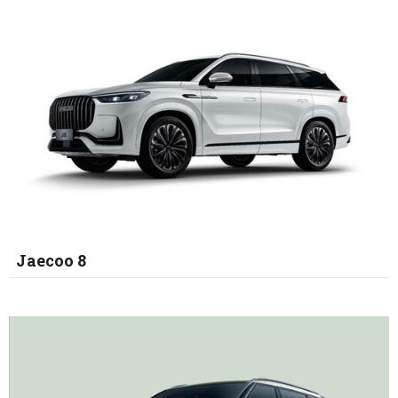
Jaecoo 8