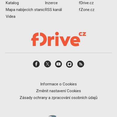
Katalog
Inzerce
fDrive.cz
Mapa nabíjecích stanic
RSS kanál
fZone.cz
Videa
Informace o Cookies
Změnit nastavení Cookies
Zásady ochrany a zpracování osobních údajů