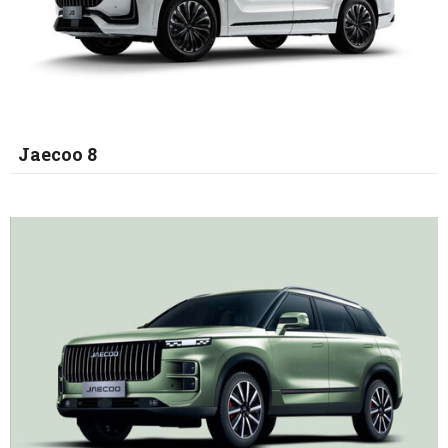
Jaecoo 8