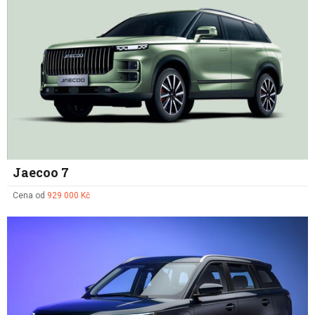
Jaecoo 7
Cena od
929 000 Kč